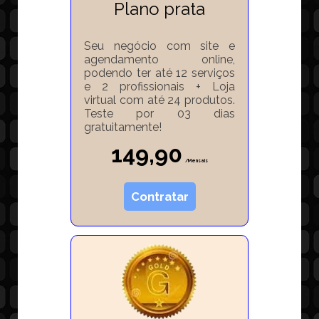
Plano prata
Seu negócio com site e
agendamento online,
podendo ter até 12 serviços
e 2 profissionais + Loja
virtual com até 24 produtos.
Teste por 03 dias
gratuitamente!
149,90
/Mensais
Contratar