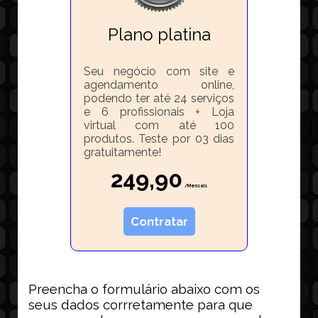
Plano platina
Seu negócio com site e
agendamento online,
podendo ter até 24 serviços
e 6 profissionais + Loja
virtual com até 100
produtos. Teste por 03 dias
gratuitamente!
249,90
/Mensais
Contratar
Preencha o formulário abaixo com os
seus dados corrretamente para que