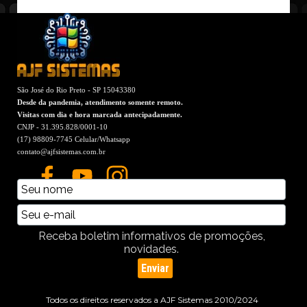
São José do Rio Preto - SP 15043380
Desde da pandemia, atendimento somente remoto.
Visitas com dia e hora marcada antecipadamente.
CNJP - 31.395.828/0001-10
(17) 98809-7745 Celular/Whatsapp
contato@ajfsistemas.com.br
Receba boletim informativos de promoções,
novidades.
Todos os direitos reservados a AJF Sistemas 2010/2024