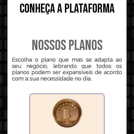
Conheça a plataforma
NOSSOS PLANOS
Escolha o plano que mas se adapta ao
seu negócio, lebrando que todos os
planos podem ser expansiveis de acordo
com a sua necessidade no dia.