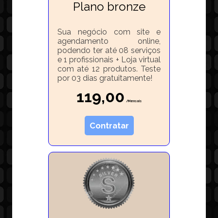
Plano bronze
Sua negócio com site e
agendamento online,
podendo ter até 08 serviços
e 1 profissionais + Loja virtual
com até 12 produtos. Teste
por 03 dias gratuitamente!
119,00
/Mensais
Contratar