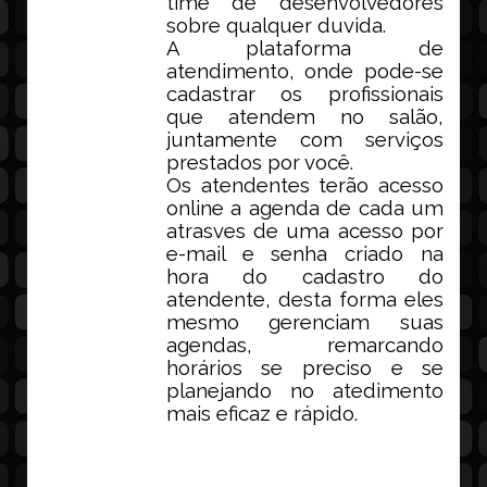
time de desenvolvedores
sobre qualquer duvida.
A plataforma de
atendimento, onde pode-se
cadastrar os profissionais
que atendem no salão,
juntamente com serviços
prestados por você.
Os atendentes terão acesso
online a agenda de cada um
atrasves de uma acesso por
e-mail e senha criado na
hora do cadastro do
atendente, desta forma eles
mesmo gerenciam suas
agendas, remarcando
horários se preciso e se
planejando no atedimento
mais eficaz e rápido.