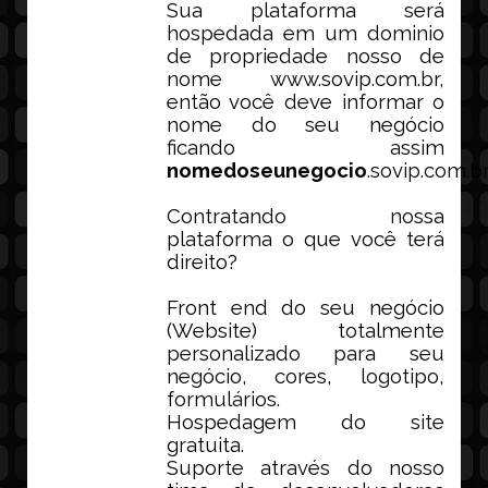
Sua plataforma será
hospedada em um dominio
de propriedade nosso de
nome www.sovip.com.br,
então você deve informar o
nome do seu negócio
ficando assim
nomedoseunegocio
.sovip.com.br
Contratando nossa
plataforma o que você terá
direito?
Front end do seu negócio
(Website) totalmente
personalizado para seu
negócio, cores, logotipo,
formulários.
Hospedagem do site
gratuita.
Suporte através do nosso