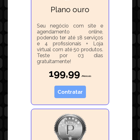
Plano ouro
Seu negócio com site e
agendamento online,
podendo ter até 18 serviços
e 4 profissionais + Loja
virtual com até 50 produtos.
Teste por 03 dias
gratuitamente!
199,99
/Mensais
Contratar