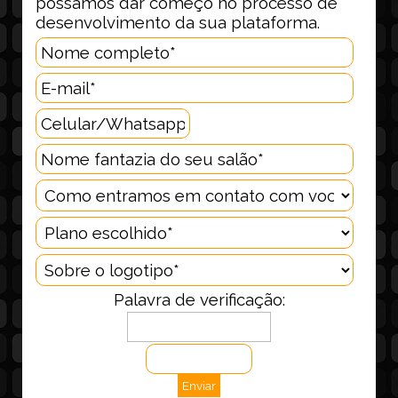
possamos dar começo no processo de
desenvolvimento da sua plataforma.
Palavra de verificação: