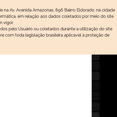
de na Av. Avenida Amazonas, 896 Bairro Eldorado, na cidade
rmática, em relação aos dados coletados por meio do site
 vigor.
os pelo Usuário ou coletados durante a utilização do site
 com toda legislação brasileira aplicável à proteção de